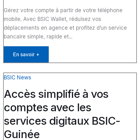
Gérez votre compte à partir de votre téléphone
mobile. Avec BSIC Wallet, réduisez vos
déplacements en agence et profitez d’un service
bancaire simple, rapide et...
En savoir +
BSIC News
Accès simplifié à vos
comptes avec les
services digitaux BSIC-
Guinée