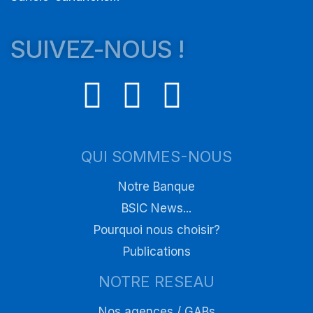
SUIVEZ-NOUS !
QUI SOMMES-NOUS
Notre Banque
BSIC News...
Pourquoi nous choisir?
Publications
NOTRE RESEAU
Nos agences / GABs