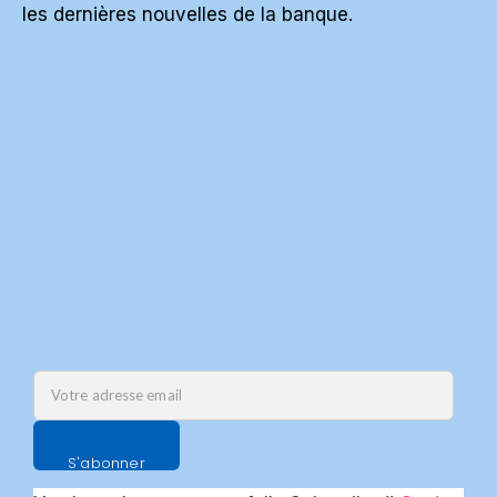
les dernières nouvelles de la banque.
S'abonner