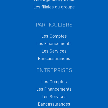
Les filiales du groupe
PARTICULIERS
Les Comptes
Les Financements
Les Services
Bancassurances
ENTREPRISES
Les Comptes
Les Financements
Les Services
Bancassurances