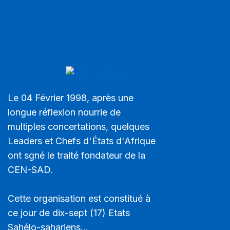
Le 04 Février 1998, après une
longue réflexion nourrie de
multiples concertations, quelques
Leaders et Chefs d'États d'Afrique
ont sgné le traité fondateur de la
CEN-SAD.
Cette organisation est constitué à
ce jour de dix-sept (17) Etats
Sahélo-sahariens...