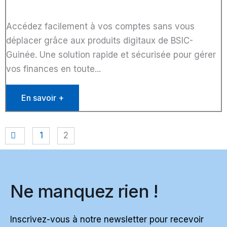
Accédez facilement à vos comptes sans vous
déplacer grâce aux produits digitaux de BSIC-
Guinée. Une solution rapide et sécurisée pour gérer
vos finances en toute...
En savoir +
1
2
Ne manquez rien !
Inscrivez-vous à notre newsletter pour recevoir