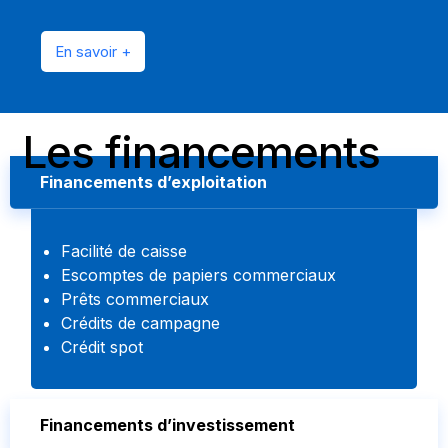
En savoir +
Les financements
Financements d’exploitation
Facilité de caisse
Escomptes de papiers commerciaux
Prêts commerciaux
Crédits de campagne
Crédit spot
Financements d’investissement