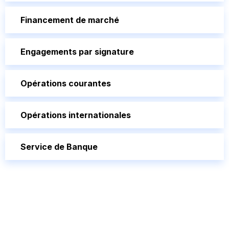
Financement de marché
Engagements par signature
Opérations courantes
Opérations internationales
Service de Banque
Bancassurance