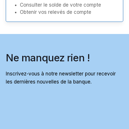
Consulter le solde de votre compte
Obtenir vos relevés de compte
Ne manquez rien !
Inscrivez-vous à notre newsletter pour recevoir
les dernières nouvelles de la banque.