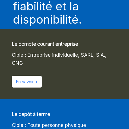
fiabilité et la
disponibilité.
Le compte courant entreprise
Cible : Entreprise individuelle, SARL, S.A.,
ONG
En savoir +
Le dépôt à terme
Cible : Toute personne physique