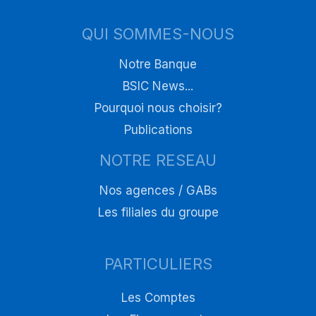
QUI SOMMES-NOUS
Notre Banque
BSIC News...
Pourquoi nous choisir?
Publications
NOTRE RESEAU
Nos agences / GABs
Les filiales du groupe
PARTICULIERS
Les Comptes