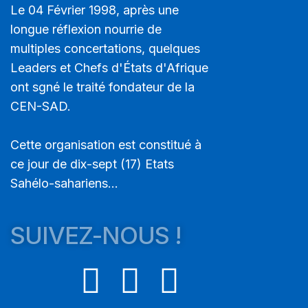
Le 04 Février 1998, après une
longue réflexion nourrie de
multiples concertations, quelques
Leaders et Chefs d'États d'Afrique
ont sgné le traité fondateur de la
CEN-SAD.
Cette organisation est constitué à
ce jour de dix-sept (17) Etats
Sahélo-sahariens...
SUIVEZ-NOUS !