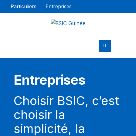
Particuliers
Entreprises
Entreprises
Choisir BSIC, c’est
choisir la
simplicité, la