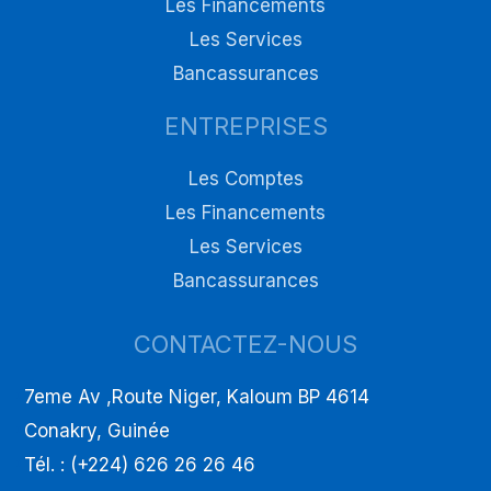
Les Financements
Les Services
Bancassurances
ENTREPRISES
Les Comptes
Les Financements
Les Services
Bancassurances
CONTACTEZ-NOUS
7eme Av ,Route Niger, Kaloum BP 4614
Conakry, Guinée
Tél. : (+224) 626 26 26 46