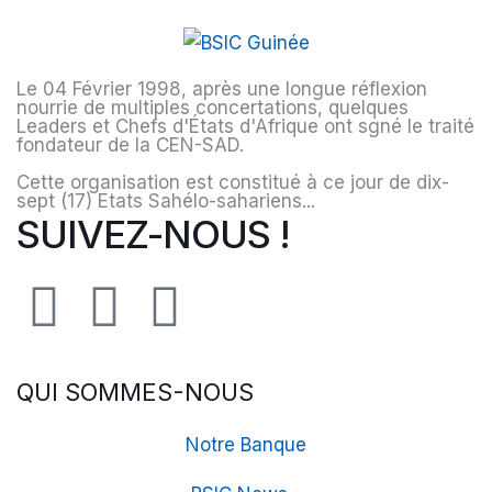
Le 04 Février 1998, après une longue réflexion
nourrie de multiples concertations, quelques
Leaders et Chefs d'États d'Afrique ont sgné le traité
fondateur de la CEN-SAD.
Cette organisation est constitué à ce jour de dix-
sept (17) Etats Sahélo-sahariens...
SUIVEZ-NOUS !
QUI SOMMES-NOUS
Notre Banque