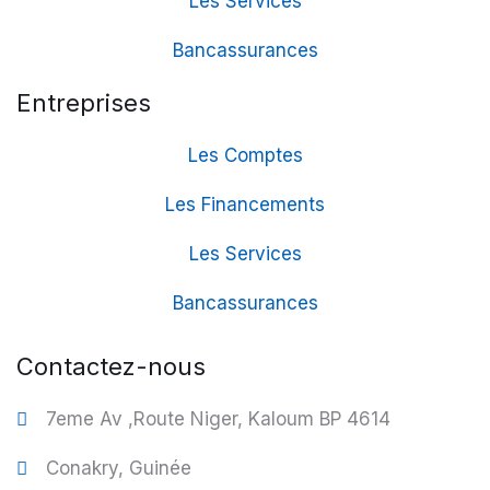
Les Services
Bancassurances
Entreprises
Les Comptes
Les Financements
Les Services
Bancassurances
Contactez-nous
7eme Av ,Route Niger, Kaloum BP 4614
Conakry, Guinée