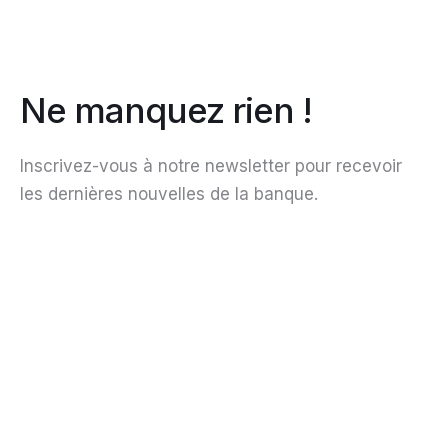
Ne manquez rien !
Inscrivez-vous à notre newsletter pour recevoir
les dernières nouvelles de la banque.