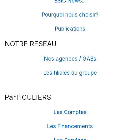
BSIC News...
Pourquoi nous choisir?
Publications
NOTRE RESEAU
Nos agences / GABs
Les filiales du groupe
ParTICULIERS
Les Comptes
Les Financements