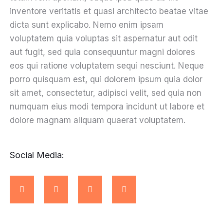
inventore veritatis et quasi architecto beatae vitae
dicta sunt explicabo. Nemo enim ipsam
voluptatem quia voluptas sit aspernatur aut odit
aut fugit, sed quia consequuntur magni dolores
eos qui ratione voluptatem sequi nesciunt. Neque
porro quisquam est, qui dolorem ipsum quia dolor
sit amet, consectetur, adipisci velit, sed quia non
numquam eius modi tempora incidunt ut labore et
dolore magnam aliquam quaerat voluptatem.
Social Media: