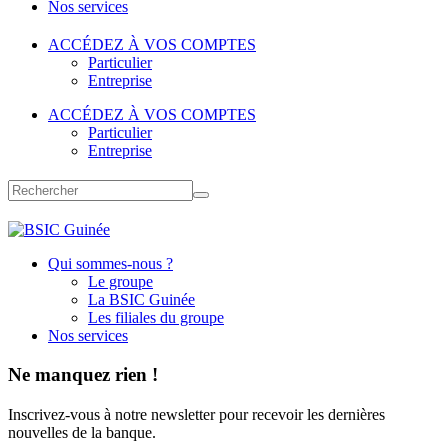
Nos services
ACCÉDEZ À VOS COMPTES
Particulier
Entreprise
ACCÉDEZ À VOS COMPTES
Particulier
Entreprise
Qui sommes-nous ?
Le groupe
La BSIC Guinée
Les filiales du groupe
Nos services
Ne manquez rien !
Inscrivez-vous à notre newsletter pour recevoir les dernières
nouvelles de la banque.