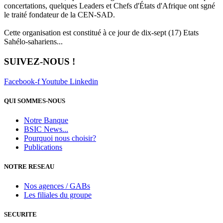
concertations, quelques Leaders et Chefs d'États d'Afrique ont sgné
le traité fondateur de la CEN-SAD.
Cette organisation est constitué à ce jour de dix-sept (17) Etats
Sahélo-sahariens...
SUIVEZ-NOUS !
Facebook-f
Youtube
Linkedin
QUI SOMMES-NOUS
Notre Banque
BSIC News...
Pourquoi nous choisir?
Publications
NOTRE RESEAU
Nos agences / GABs
Les filiales du groupe
SECURITE