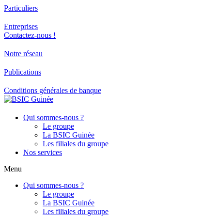
Particuliers
Entreprises
Contactez-nous !
Notre réseau
Publications
Conditions générales de banque
Qui sommes-nous ?
Le groupe
La BSIC Guinée
Les filiales du groupe
Nos services
Menu
Qui sommes-nous ?
Le groupe
La BSIC Guinée
Les filiales du groupe