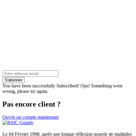
S'abonner
You have been successfully Subscribed!
Ops! Something went
wrong, please try again.
Pas encore client ?
Ouvrir un compte maintenant
Le 04 Février 1998, après une longue réflexion nourrie de multiples