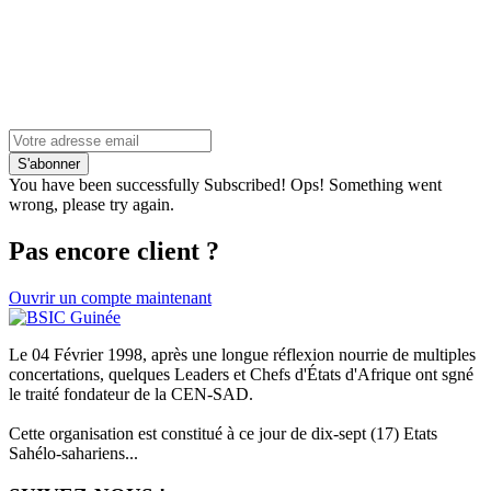
S'abonner
You have been successfully Subscribed!
Ops! Something went
wrong, please try again.
Pas encore client ?
Ouvrir un compte maintenant
Le 04 Février 1998, après une longue réflexion nourrie de multiples
concertations, quelques Leaders et Chefs d'États d'Afrique ont sgné
le traité fondateur de la CEN-SAD.
Cette organisation est constitué à ce jour de dix-sept (17) Etats
Sahélo-sahariens...