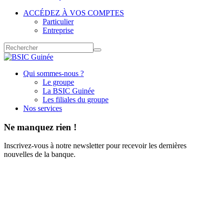
ACCÉDEZ À VOS COMPTES
Particulier
Entreprise
Qui sommes-nous ?
Le groupe
La BSIC Guinée
Les filiales du groupe
Nos services
Ne manquez rien !
Inscrivez-vous à notre newsletter pour recevoir les dernières
nouvelles de la banque.