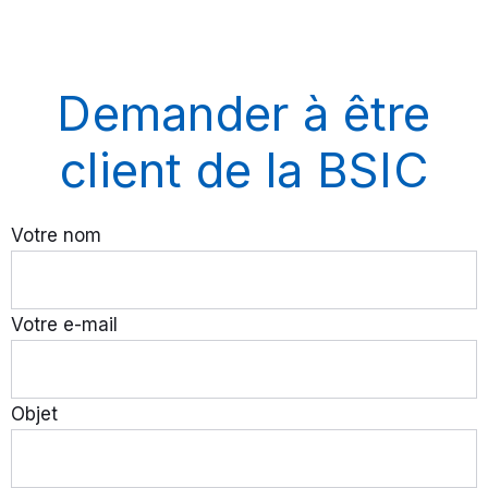
Demander à être
client de la BSIC
Votre nom
Votre e-mail
Objet