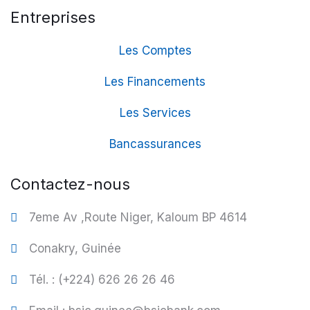
Entreprises
Les Comptes
Les Financements
Les Services
Bancassurances
Contactez-nous
7eme Av ,Route Niger, Kaloum BP 4614
Conakry, Guinée
Tél. : (+224) 626 26 26 46