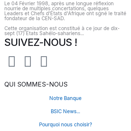
Le 04 Février 1998, après une longue réflexion
nourrie de multiples concertations, quelques
Leaders et Chefs d'États d'Afrique ont sgné le traité
fondateur de la CEN-SAD.
Cette organisation est constitué à ce jour de dix-
sept (17) Etats Sahélo-sahariens...
SUIVEZ-NOUS !
QUI SOMMES-NOUS
Notre Banque
BSIC News...
Pourquoi nous choisir?