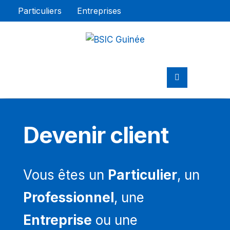
Particuliers
Entreprises
Devenir client
Vous êtes un
Particulier
, un
Professionnel
, une
Entreprise
ou une