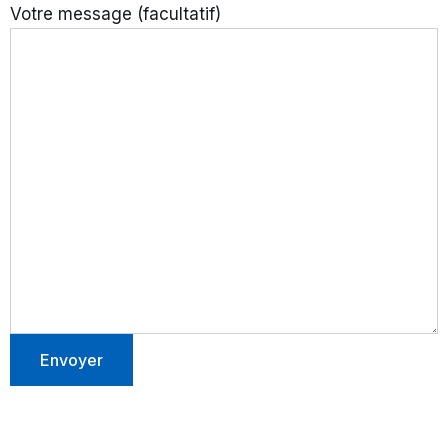
Votre message (facultatif)