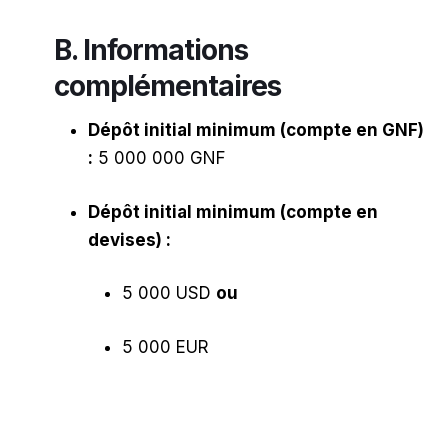
B. Informations
complémentaires
Dépôt initial minimum (compte en GNF)
:
5 000 000 GNF
Dépôt initial minimum (compte en
devises) :
5 000 USD
ou
5 000 EUR