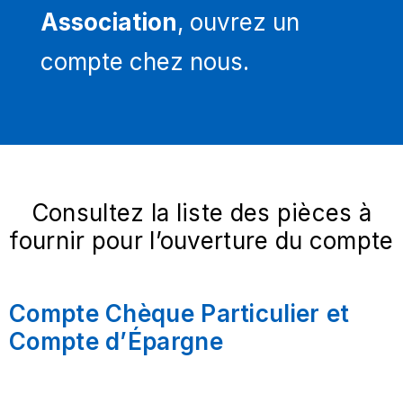
Association
, ouvrez un
compte chez nous.
Consultez la liste des pièces à
fournir pour l’ouverture du compte
Compte Chèque Particulier et
Compte d’Épargne