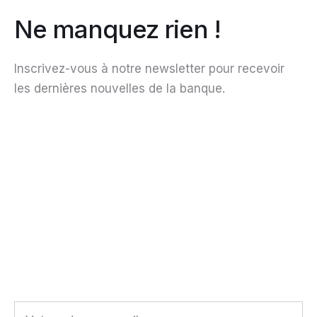
Ne manquez rien !
Inscrivez-vous à notre newsletter pour recevoir
les dernières nouvelles de la banque.