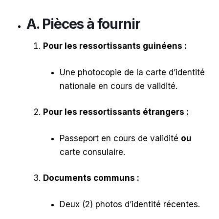
A. Pièces à fournir
Pour les ressortissants guinéens :
Une photocopie de la carte d’identité
nationale en cours de validité.
Pour les ressortissants étrangers :
Passeport en cours de validité
ou
carte consulaire.
Documents communs :
Deux (2) photos d’identité récentes.