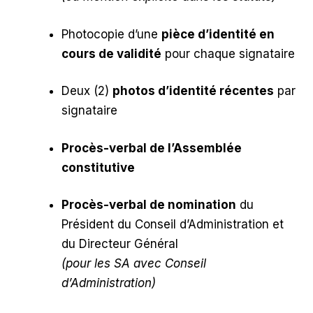
Photocopie d’une
pièce d’identité en
cours de validité
pour chaque signataire
Deux (2)
photos d’identité récentes
par
signataire
Procès-verbal de l’Assemblée
constitutive
Procès-verbal de nomination
du
Président du Conseil d’Administration et
du Directeur Général
(pour les SA avec Conseil
d’Administration)