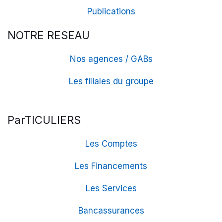
Publications
NOTRE RESEAU
Nos agences / GABs
Les filiales du groupe
ParTICULIERS
Les Comptes
Les Financements
Les Services
Bancassurances