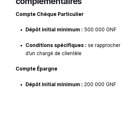
complémentaires
Compte Chèque Particulier
Dépôt initial minimum :
500 000 GNF
Conditions spécifiques :
se rapprocher
d’un chargé de clientèle
Compte Épargne
Dépôt initial minimum :
200 000 GNF