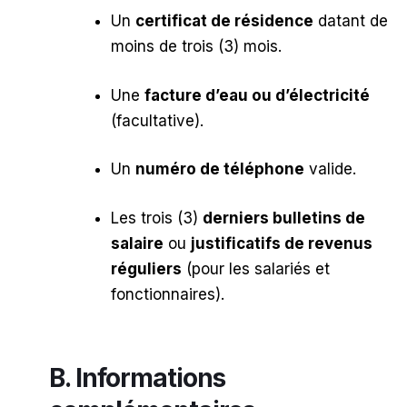
Un
certificat de résidence
datant de
moins de trois (3) mois.
Une
facture d’eau ou d’électricité
(facultative).
Un
numéro de téléphone
valide.
Les trois (3)
derniers bulletins de
salaire
ou
justificatifs de revenus
réguliers
(pour les salariés et
fonctionnaires).
B. Informations