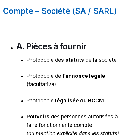
Compte – Société (SA / SARL)
A. Pièces à fournir
Photocopie des
statuts
de la société
Photocopie de
l’annonce légale
(facultative)
Photocopie
légalisée du RCCM
Pouvoirs
des personnes autorisées à
faire fonctionner le compte
(ou mention explicite dans les statuts)