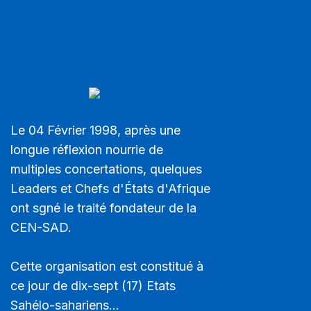
Le 04 Février 1998, après une
longue réflexion nourrie de
multiples concertations, quelques
Leaders et Chefs d'États d'Afrique
ont sgné le traité fondateur de la
CEN-SAD.
Cette organisation est constitué à
ce jour de dix-sept (17) Etats
Sahélo-sahariens...