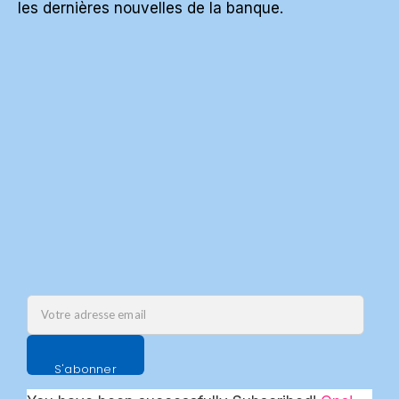
les dernières nouvelles de la banque.
S'abonner