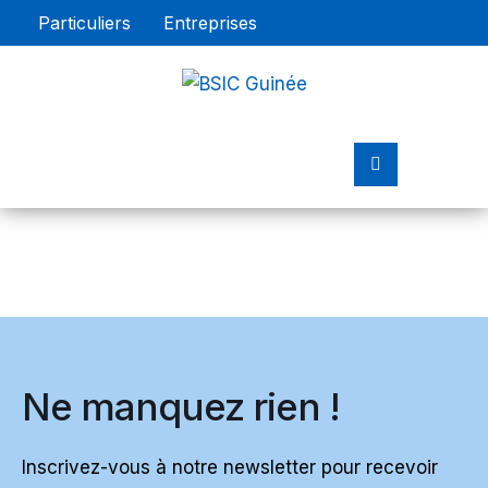
Particuliers
Entreprises
Ne manquez rien !
Inscrivez-vous à notre newsletter pour recevoir