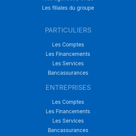
Les filiales du groupe
PARTICULIERS
Les Comptes
Les Financements
Les Services
Bancassurances
ENTREPRISES
Les Comptes
Les Financements
Les Services
Bancassurances