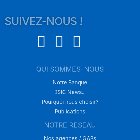
SUIVEZ-NOUS !
QUI SOMMES-NOUS
Notre Banque
BSIC News...
Pourquoi nous choisir?
Publications
NOTRE RESEAU
Nos agences / GABs